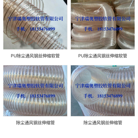
PU除尘通风钢丝伸缩软管
PU除尘通风钢丝伸缩软管
除尘通风钢丝伸缩管
除尘通风钢丝伸缩管